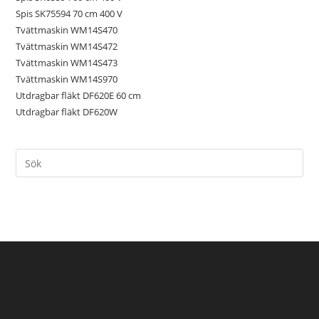
Spis SK75594 70 cm 400 V
Tvättmaskin WM14S470
Tvättmaskin WM14S472
Tvättmaskin WM14S473
Tvättmaskin WM14S970
Utdragbar fläkt DF620E 60 cm
Utdragbar fläkt DF620W