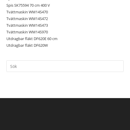
Spis SK75594 70 cm 400 V
Tvättmaskin WM14S470
Tvättmaskin WM14S472
Tvättmaskin WM14S473
Tvättmaskin WM14S970
Utdragbar fläkt DF620E 60 cm
Utdragbar fläkt DF620W